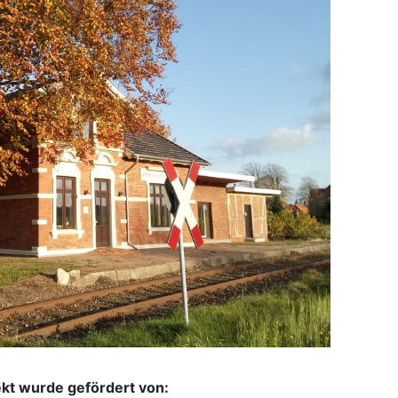
ekt wurde gefördert von: