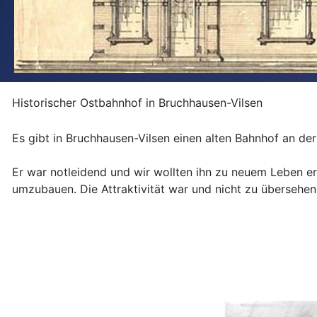
Historischer Ostbahnhof in Bruchhausen-Vilsen
Es gibt in Bruchhausen-Vilsen einen alten Bahnhof an 
Er war notleidend und wir wollten ihn zu neuem Leben e
umzubauen. Die Attraktivität war und nicht zu übersehen