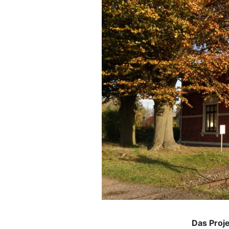
Das Proj