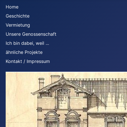
Home
Geschichte
Vermietung
Unsere Genossenschaft
Ich bin dabei, weil ...
ähnliche Projekte
Kontakt / Impressum