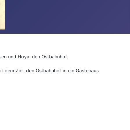
lsen und Hoya: den Ostbahnhof.
t dem Ziel, den Ostbahnhof in ein Gästehaus